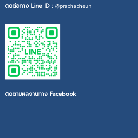
ติดต่อทาง Line ID :
@prachacheun
ติดตามผลงานทาง Facebook