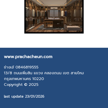
www.prachacheun.com
ช่างเอ้ 0846819555
13/8 ถนนเพิ่มสิน แขวง คลองถนน เขต สายไหม
กรุงเทพมหานคร 10220
Copyright © 2025
last update 23/01/2026