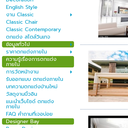
English Style
งาน Classic
Classic Chair
Classic Contemporary
ตกแต่ง สไตล์วินเทจ
ข้อมูลทั่วไป
ราคาตกแต่งภายใน
ความรู้เรื่องการตกแต่ง
ภายใน
การวัดหน้างาน
รับออกแบบ ตกแต่งภายใน
บทความตกแต่งบ้านใหม่
วัสดุงานบิ้วอิน
แนะนำเว็บไซด์ ตกแต่ง
ภายใน
FAQ คำถามที่เจอบ่อย
Designer Bay