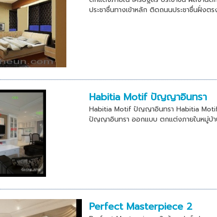
ประชาชื่นทางเข้าหลัก ติดถนนประชาชื่นฝั่งตรง
Habitia Motif ปัญญาอินทรา
Habitia Motif ปัญญาอินทรา Habitia Motif
ปัญญาอินทรา ออกแบบ ตกแต่งภายในหมู่บ้านฮ
Perfect Masterpiece 2