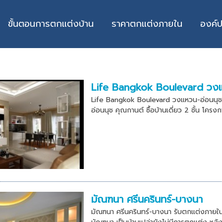
ขั้นตอนการตกแต่งบ้าน
ราคาตกแต่งภายใน
องค์
Life Bangkok Boulevard วงแ
Life Bangkok Boulevard วงแหวน-อ่อนนุ
อ่อนนุช คุณกานต์ ซื้อบ้านเดี่ยว 2 ชั้น โคร
มัณฑนา ศรีนครินทร์-บางนา
มัณฑนา ศรีนครินทร์-บางนา รับตกแต่งภายใน 