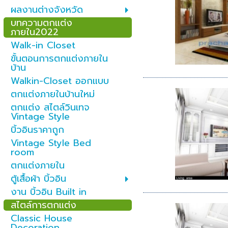
ผลงานต่างจังหวัด
บทความตกแต่ง
ภายใน2022
Walk-in Closet
ขั้นตอนการตกแต่งภายใน
บ้าน
Walkin-Closet ออกแบบ
ตกแต่งภายในบ้านใหม่
ตกแต่ง สไตล์วินเทจ
Vintage Style
บิ้วอินราคาถูก
Vintage Style Bed
room
ตกแต่งภายใน
ตู้เสื้อผ้า บิ้วอิน
งาน บิ้วอิน Built in
สไตล์การตกแต่ง
Classic House
Decoration