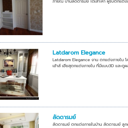
ภายใน บ้านลัดดารมย์ ได้เสาะหา ผู้รับตกแต
Latdarom Elegance
Latdarom Elegance งาน ตกแต่งภายใน โคร
เฮ้าส์ เฮียสุตกแต่งภายใน ที่มีแบบ3D และด
ลัดดารมย์
ลัดดารมย์ ตกแต่งภายในบ้าน ลัดดารมย์ ลูกค