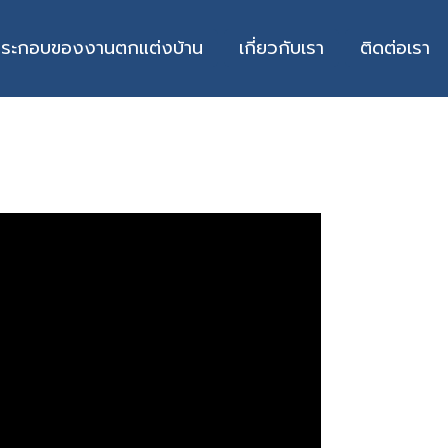
ประกอบของงานตกแต่งบ้าน
เกี่ยวกับเรา
ติดต่อเรา