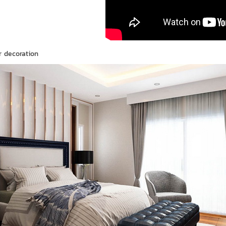
r decoration