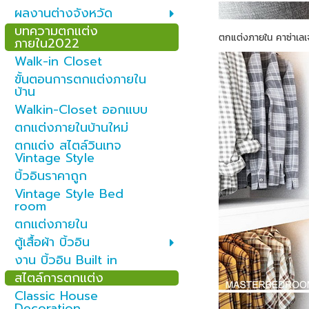
ผลงานต่างจังหวัด
บทความตกแต่ง
ตกแต่งภายใน คาซ่าเลเ
ภายใน2022
Walk-in Closet
ขั้นตอนการตกแต่งภายใน
บ้าน
Walkin-Closet ออกแบบ
ตกแต่งภายในบ้านใหม่
ตกแต่ง สไตล์วินเทจ
Vintage Style
บิ้วอินราคาถูก
Vintage Style Bed
room
ตกแต่งภายใน
ตู้เสื้อผ้า บิ้วอิน
งาน บิ้วอิน Built in
สไตล์การตกแต่ง
Classic House
Decoration