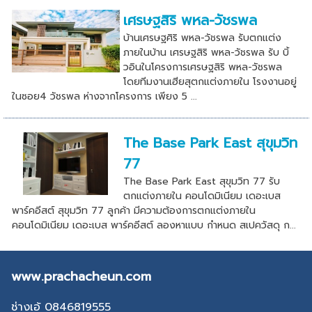
เศรษฐสิริ พหล-วัชรพล
บ้านเศรษฐศิริ พหล-วัชรพล รับตกแต่ง
ภายในบ้าน เศรษฐสิริ พหล-วัชรพล รับ บิ้
วอินในโครงการเศรษฐสิริ พหล-วัชรพล
โดยทีมงานเฮียสุตกแต่งภายใน โรงงานอยู่
ในซอย4 วัชรพล ห่างจากโครงการ เพียง 5 ...
The Base Park East สุขุมวิท
77
The Base Park East สุขุมวิท 77 รับ
ตกแต่งภายใน คอนโดมิเนียม เดอะเบส
พาร์คอีสต์ สุขุมวิท 77 ลูกค้า มีความต้องการตกแต่งภายใน
คอนโดมิเนียม เดอะเบส พาร์คอีสต์ ลองหาแบบ กำหนด สเปควัสดุ ก...
www.prachacheun.com
ช่างเอ้ 0846819555