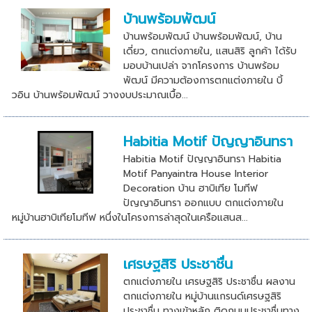
บ้านพร้อมพัฒน์
บ้านพร้อมพัฒน์ บ้านพร้อมพัฒน์, บ้าน
เดี่ยว, ตกแต่งภายใน, แสนสิริ ลูกค้า ได้รับ
มอบบ้านเปล่า จากโครงการ บ้านพร้อม
พัฒน์ มีความต้องการตกแต่งภายใน บิ้
วอิน บ้านพร้อมพัฒน์ วางงบประมาณเบื้อ...
Habitia Motif ปัญญาอินทรา
Habitia Motif ปัญญาอินทรา Habitia
Motif Panyaintra House Interior
Decoration บ้าน ฮาบิเทีย โมทีฟ
ปัญญาอินทรา ออกแบบ ตกแต่งภายใน
หมู่บ้านฮาบิเทียโมทีฟ หนึ่งในโครงการล่าสุดในเครือแสนส...
เศรษฐสิริ ประชาชื่น
ตกเเต่งภายใน เศรษฐสิริ ประชาชื่น ผลงาน
ตกแต่งภายใน หมู่บ้านแกรนด์เศรษฐสิริ
ประชาชื่น ทางเข้าหลัก ติดถนนประชาชื่นทาง