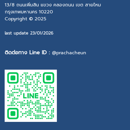
13/8 ถนนเพิ่มสิน แขวง คลองถนน เขต สายไหม
กรุงเทพมหานคร 10220
Copyright © 2025
last update 23/01/2026
ติดต่อทาง Line ID :
@prachacheun