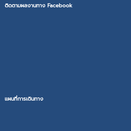
ติดตามผลงานทาง Facebook
แผนที่การเดินทาง