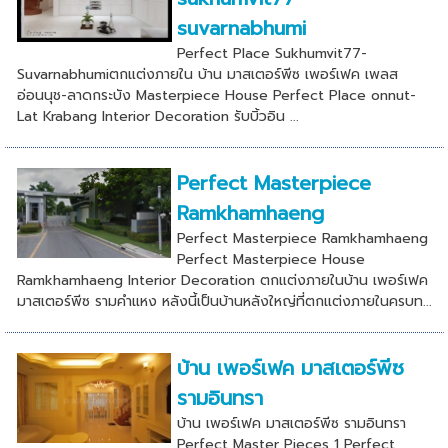
suvarnabhumi
Perfect Place Sukhumvit77-
Suvarnabhumiตกแต่งภายใน บ้าน มาสเตอร์พีซ เพอร์เฟค เพลส
อ่อนนุช-ลาดกระบัง Masterpiece House Perfect Place onnut-
Lat Krabang Interior Decoration รับบิ้วอิน ...
Perfect Masterpiece
Ramkhamhaeng
Perfect Masterpiece Ramkhamhaeng
Perfect Masterpiece House
Ramkhamhaeng Interior Decoration ตกแต่งภายในบ้าน เพอร์เฟค
มาสเตอร์พีซ รามคําแหง หลังนี้เป็นบ้านหลังใหญ่ที่ตกแต่งภายในครบท...
บ้าน เพอร์เฟค มาสเตอร์พีซ
รามอินทรา
บ้าน เพอร์เฟค มาสเตอร์พีซ รามอินทรา
Perfect Master Pieces 1 Perfect