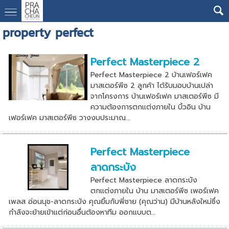
property perfect
Perfect Masterpiece 2
Perfect Masterpiece 2 บ้านเฟอร์เฟค
มาสเตอร์พีซ 2 ลูกค้า ได้รับมอบบ้านเปล่า
จากโครงการ บ้านเฟอร์เฟค มาสเตอร์พีซ มี
ความต้องการตกแต่งภายใน บิ้วอิน บ้าน
เฟอร์เฟค มาสเตอร์พีซ วางงบประมาณ...
Perfect Masterpiece
ลาดกระบัง
Perfect Masterpiece ลาดกระบัง
ตกแต่งภายใน บ้าน มาสเตอร์พีซ เพอร์เฟค
เพลส อ่อนนุช-ลาดกระบัง คุณยิ้มกับพี่ชาย (คุณว่าน) มีบ้านหลังใหม่ซึ่ง
กำลังจะย้ายเข้าแต่ก่อนอื่นต้องหาทีม ออกแบบต...