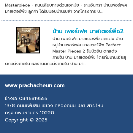
Masterpiece - ถนนเลียบทางด่วนเอกมัย - รามอินทรา บ้านเฟอร์เฟค
มาสเตอร์พีซ ลูกค้า ได้รับมอบบ้านเปล่า จากโครงการ บ้...
บ้าน เพอร์เฟค มาสเตอร์พีซ2
บ้าน เพอร์เฟค มาสเตอร์พีซตกแต่ง บ้าน
หมู่บ้านเพอร์เฟค มาสเตอร์พีซ Perfect
Master Pieces 2 รับบิ้วอิน ตกแต่ง
ภายใน บ้าน มาสเตอร์พีซ โดยทีมงานเฮียสุ
ตกแต่งภายใน ผลงานตกแต่งภายใน บ้าน มา...
www.prachacheun.com
ช่างเอ้ 0846819555
13/8 ถนนเพิ่มสิน แขวง คลองถนน เขต สายไหม
กรุงเทพมหานคร 10220
Copyright © 2025