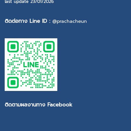
last update 23/01/2026
ติดต่อทาง Line ID :
@prachacheun
ติดตามผลงานทาง Facebook