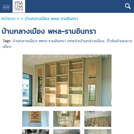
หน้าแรก
> >
บ้านกลางเมือง พหล-รามอินทรา
บ้านกลางเมือง พหล-รามอินทรา
Tags:
บ้านกลางเมือง-พหล-รามอินทรา ตกแต่งบ้านกล่างเมือง
,
บิ้วอินบ้านกลาง
เมือง