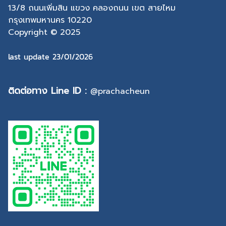
13/8 ถนนเพิ่มสิน แขวง คลองถนน เขต สายไหม
กรุงเทพมหานคร 10220
Copyright © 2025
last update 23/01/2026
ติดต่อทาง Line ID :
@prachacheun