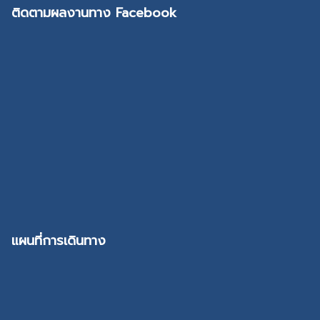
ติดตามผลงานทาง Facebook
แผนที่การเดินทาง