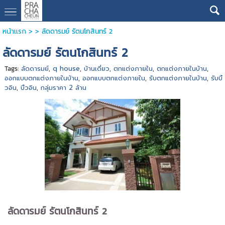
หน้าแรก
> >
ลัดดารมย์ รัตนโกสินทร์ 2
ลัดดารมย์ รัตนโกสินทร์ 2
Tags:
ลัดดารมย์
,
q house
,
บ้านเดี่ยว
,
ตกแต่งภายใน
,
ตกแต่งภายในบ้าน
,
ออกแบบตกแต่งภายในบ้าน
,
ออกแบบตกแต่งภายใน
,
รับตกแต่งภายในบ้าน
,
รับบิ้
วอิน
,
บิ้วอิน
,
กลุ่มราคา 2 ล้าน
ลัดดารมย์ รัตนโกสินทร์ 2