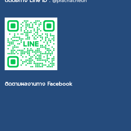
ติดต่อทาง Line ID :
@prachacheun
ติดตามผลงานทาง Facebook