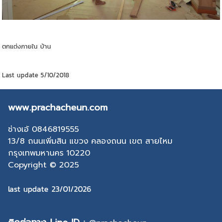
ตกแต่งภายใน บ้าน
Last update 5/10/2018
www.prachacheun.com
ช่างเอ้ 0846819555
13/8 ถนนเพิ่มสิน แขวง คลองถนน เขต สายไหม
กรุงเทพมหานคร 10220
Copyright © 2025
last update 23/01/2026