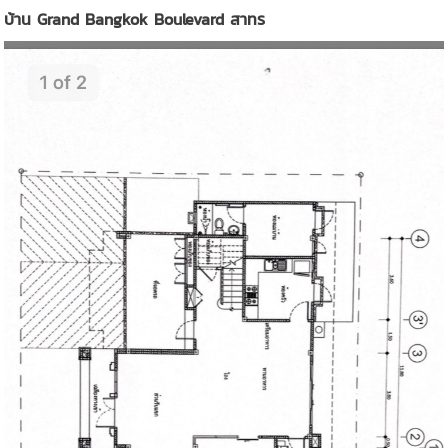
บ้าน Grand Bangkok Boulevard สาทร