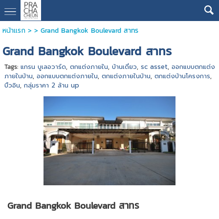
หน้าแรก
> >
Grand Bangkok Boulevard สาทร
Grand Bangkok Boulevard สาทร
Tags:
แกรน บูเลอวาร์ด
,
ตกแต่งภายใน
,
บ้านเดี่ยว
,
sc asset
,
ออกแบบตกแต่ง
ภายในบ้าน
,
ออกแบบตกแต่งภายใน
,
ตกแต่งภายในบ้าน
,
ตกแต่งบ้านโครงการ
,
บิ้วอิน
,
กลุ่มราคา 2 ล้าน up
Grand Bangkok Boulevard สาทร