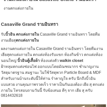
งานตกแต่งภายใน
Casaville Grand รามอินทรา
รับ
บิ้วอิน
ตกแต่งภายใน
Casaville Grand รามอินทรา โดยทีม
งานเฮียสุ
ตกแต่งภายใน
ผลงานตกแต่งภายใน Casaville Grand รามอินทรา โดยทีมงาน
เฮียสุตกแต่งภายใน ตกแต่งห้องรับแขก ห้องกินข้าว ตกแต่งห้อง
นอนใหญ่
บิ้วอินตู้เสื้อผ้า
ห้องแต่งตัว
walkin closet
ฝ้าหลุมตกแต่งซ่อนไฟ ออกแบบโดยมัณฑณากร ชำนาญงาน
วัสดุมาตรฐาน สมฐานะ ไม่ใช้วัสดุพวก Particle Board & MDF
สำหรับงานบ้านระดับนี้ให้ท่าน รำคาญใจ ครับ นึกถึงบิ้วอิน
แบบสวย งานคุณภาพรวดเร็ว ราคาเป็นกันเองต้อง เฮีย สุ ตกแต่ง
ภายใน โทรสอบถามวันนี้ รับข้อเสนอ ดีๆ จาก เฮีย สุ ครับ
0814432618