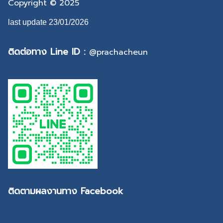
Copyright © 2025
last update 23/01/2026
ติดต่อทาง Line ID :
@prachacheun
ติดตามผลงานทาง Facebook