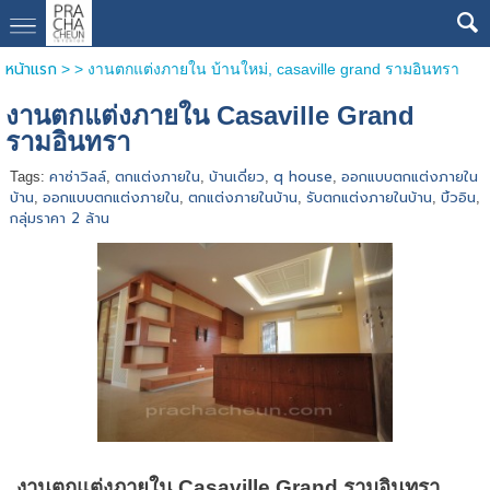
หน้าแรก
> >
งานตกแต่งภายใน บ้านใหม่, casaville grand รามอินทรา
งานตกแต่งภายใน Casaville Grand
รามอินทรา
คาซ่าวิลล์
ตกแต่งภายใน
บ้านเดี่ยว
q house
ออกแบบตกแต่งภายใน
Tags:
,
,
,
,
บ้าน
ออกแบบตกแต่งภายใน
ตกแต่งภายในบ้าน
รับตกแต่งภายในบ้าน
บิ้วอิน
,
,
,
,
,
กลุ่มราคา 2 ล้าน
งานตกแต่งภายใน Casaville Grand รามอินทรา