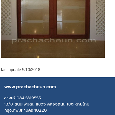
last update 5/10/2018
www.prachacheun.com
ช่างเอ้ 0846819555
13/8 ถนนเพิ่มสิน แขวง คลองถนน เขต สายไหม
กรุงเทพมหานคร 10220