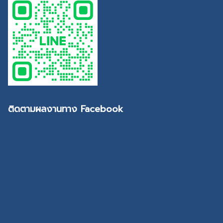
ติดตามผลงานทาง Facebook