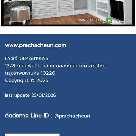
www.prachacheun.com
ช่างเอ้ 0846819555
13/8 ถนนเพิ่มสิน แขวง คลองถนน เขต สายไหม
กรุงเทพมหานคร 10220
Copyright © 2025
last update 23/01/2026
ติดต่อทาง Line ID :
@prachacheun