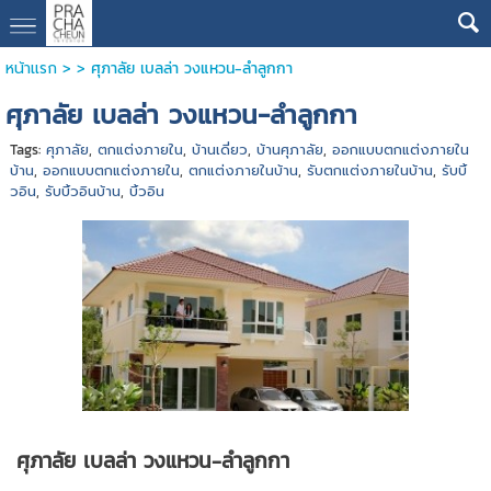
หน้าแรก
> >
ศุภาลัย เบลล่า วงแหวน-ลำลูกกา
ศุภาลัย เบลล่า วงแหวน-ลำลูกกา
Tags:
ศุภาลัย
,
ตกแต่งภายใน
,
บ้านเดี่ยว
,
บ้านศุภาลัย
,
ออกแบบตกแต่งภายใน
บ้าน
,
ออกแบบตกแต่งภายใน
,
ตกแต่งภายในบ้าน
,
รับตกแต่งภายในบ้าน
,
รับบิ้
วอิน
,
รับบิ้วอินบ้าน
,
บิ้วอิน
ศุภาลัย เบลล่า วงแหวน-ลำลูกกา