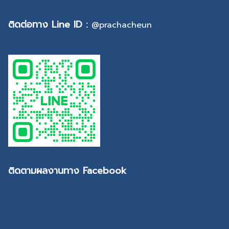
ติดต่อทาง Line ID :
@prachacheun
ติดตามผลงานทาง Facebook