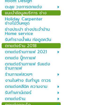
Room Design
ตะลุย วงการตกแต่ง
แนะนำข้อมูลบริการ ช่าง
Holiday Carpenter
ช่างไม้วันหยุด
ช่างประปา ช่างประจำบ้าน
Home service
รับทำรางน้ำฝน ท่อดูดควัน
ตกแต่งร้าน 2018
ตกแต่งร้านกาแฟ 2021
ตกแต่ง บู๊ทกาแฟ
ตกแต่งร้านกาแฟ รับแต่ง
ร้านกาแฟ
ร้านกาแฟสวยๆ
งานในห้าง รับทำบูธ ถาวร
ตกแต่งคลีนิค ความงาม
รับทำเคาน์เตอร์
ตกแต่งร้าน
ตกแต่งคอนโด