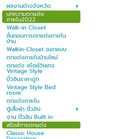
ผลงานต่างจังหวัด
บทความตกแต่ง
ภายใน2022
Walk-in Closet
ขั้นตอนการตกแต่งภายใน
บ้าน
Walkin-Closet ออกแบบ
ตกแต่งภายในบ้านใหม่
ตกแต่ง สไตล์วินเทจ
Vintage Style
บิ้วอินราคาถูก
Vintage Style Bed
room
ตกแต่งภายใน
ตู้เสื้อผ้า บิ้วอิน
งาน บิ้วอิน Built in
สไตล์การตกแต่ง
Classic House
Decoration