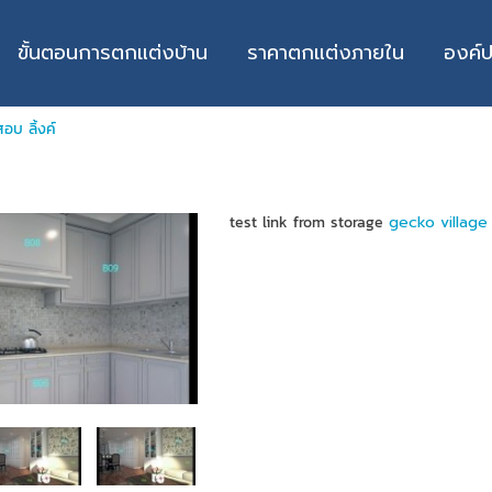
ขั้นตอนการตกแต่งบ้าน
ราคาตกแต่งภายใน
องค์
อบ ลิ้งค์
test link from storage
gecko village