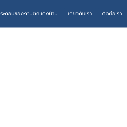
ประกอบของงานตกแต่งบ้าน
เกี่ยวกับเรา
ติดต่อเรา