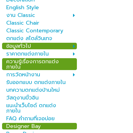
English Style
งาน Classic
Classic Chair
Classic Contemporary
ตกแต่ง สไตล์วินเทจ
ข้อมูลทั่วไป
ราคาตกแต่งภายใน
ความรู้เรื่องการตกแต่ง
ภายใน
การวัดหน้างาน
รับออกแบบ ตกแต่งภายใน
บทความตกแต่งบ้านใหม่
วัสดุงานบิ้วอิน
แนะนำเว็บไซด์ ตกแต่ง
ภายใน
FAQ คำถามที่เจอบ่อย
Designer Bay