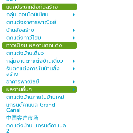
แยกประเภทสิ่งก่อสร้าง
กลุ่ม คอนโดมิเนียม
ตกแต่งอาคารพาณิชย์
บ้านสั่งสร้าง
ตกแต่งทาว์โฮม
ทาวน์โฮม ผลงานตกแต่ง
ตกแต่งบ้านเดี่ยว
กลุ่มงานตกแต่งบ้านเดี่ยว
รับตกแต่งภายในบ้านสั่ง
สร้าง
อาคารพาณิชย์
ผลงานอื่นๆ
ตกแต่งบ้านภายในบ้านใหม่
แกรนด์คาแนล Grand
Canal
中国客户市场
ตกแต่งบ้าน แกรนด์คาแนล
2