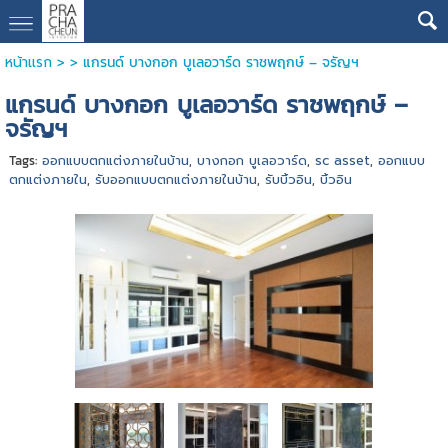
หน้าแรก
> >
แกรนด์ บางกอก บูเลอวาร์ด ราชพฤกษ์ – จรัญฯ
แกรนด์ บางกอก บูเลอวาร์ด ราชพฤกษ์ –
จรัญฯ
Tags:
ออกแบบตกแต่งภายในบ้าน
,
บางกอก บูเลอวาร์ด
,
sc asset
,
ออกแบบ
ตกแต่งภายใน
,
รับออกแบบตกแต่งภายในบ้าน
,
รับบิ้วอิน
,
บิ้วอิน