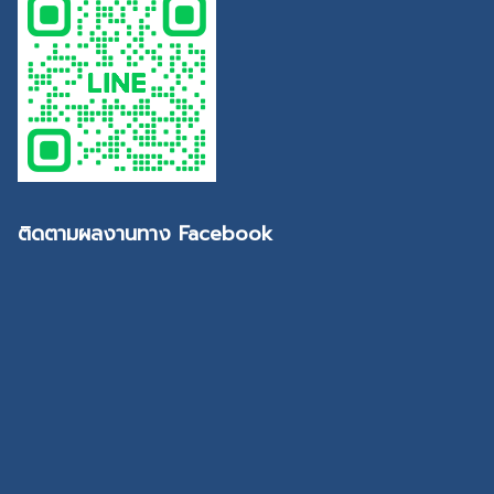
ติดตามผลงานทาง Facebook