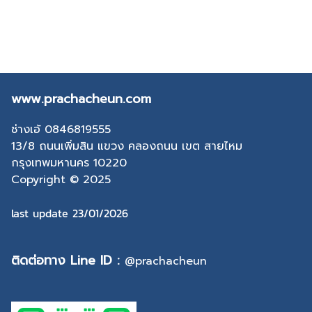
www.prachacheun.com
ช่างเอ้ 0846819555
13/8 ถนนเพิ่มสิน แขวง คลองถนน เขต สายไหม
กรุงเทพมหานคร 10220
Copyright © 2025
last update 23/01/2026
ติดต่อทาง Line ID :
@prachacheun