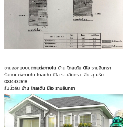
งานออกแบบบ
ตกแต่งภายใน
บ้าน
โกลเด้น นีโอ
รามอินทรา
รับตกเเต่งภายใน โกลเด้น นีโอ รามอินทรา เฮีย สุ ครับ
0814432618
รับบิ้วอิน
บ้าน
โกลเด้น นีโอ รามอินทรา