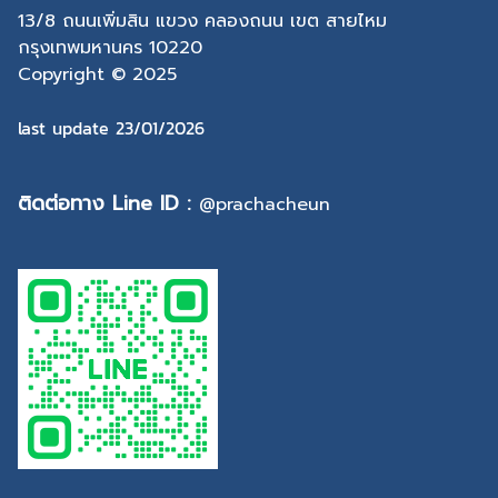
13/8 ถนนเพิ่มสิน แขวง คลองถนน เขต สายไหม
กรุงเทพมหานคร 10220
Copyright © 2025
last update 23/01/2026
ติดต่อทาง Line ID :
@prachacheun