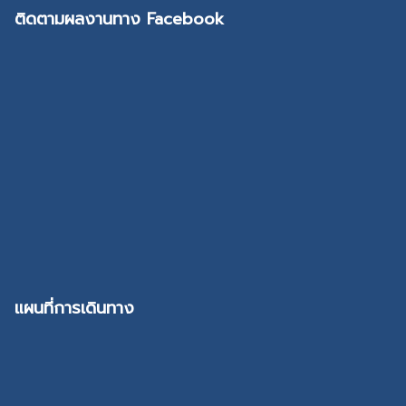
ติดตามผลงานทาง Facebook
แผนที่การเดินทาง