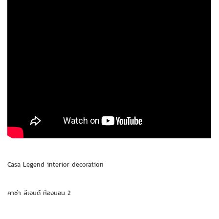
Casa Legend interior decoration
คาซ่า ลีเจนด์ ห้องนอน 2