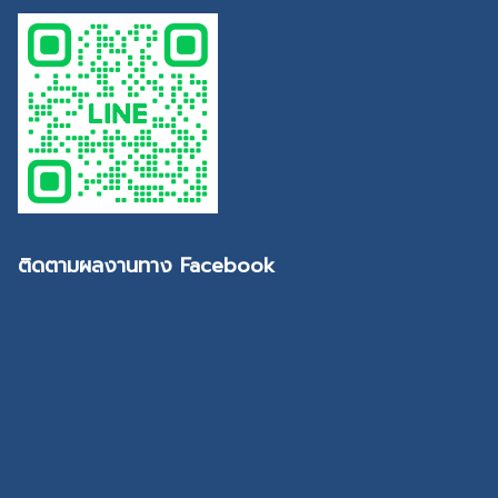
ติดตามผลงานทาง Facebook