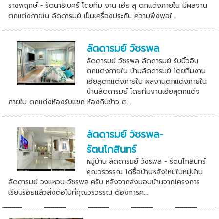
ราชพฤกษ์ - รัตนาธิเบศร์ โดยทีม งาน เฮีย สุ ตกแต่งภายใน มีผลงาน
ตกแต่งภายใน ลัดดารมย์ เป็นเครื่องประกัน ความพึงพอใ...
ลัดดารมย์ วัชรพล
ลัดดารมย์ วัชรพล ลัดดารมย์ รับบิ้วอิน
ตกแต่งภายใน บ้านลัดดารมย์ โดยทีมงาน
เฮียสุตกแต่งภายใน ผลงานตกแต่งภายใน
บ้านลัดดารมย์ โดยทีมงานเฮียสุตกแต่ง
ภายใน ตกแต่งห้องรับแขก ห้องกินข้าว ต...
ลัดดารมย์ วัชรพล-
รัตนโกสินทร์
หมู่บ้าน ลัดดารมย์ วัชรพล - รัตนโกสินทร์
คุณวรวรรณ ได้ซื้อบ้านหลังใหม่ในหมู่บ้าน
ลัดดารมย์ วงแหวน-วัชรพล ครับ หลังจากส่งมอบบ้านจากโครงการ
เรียบร้อยแล้วสิ่งต่อไปที่คุณวรวรรณ ต้องการค...