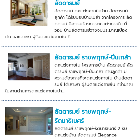
ลัดดารมย์
ลัดดารมย์ ตกแต่งภายในบ้าน ลัดดารมย์
ลูกค้า ได้รับมอบบ้านเปล่า จากโครงการ ลัด
ดารมย์ มีความต้องการตกแต่งภายใน บิ้
วอิน บ้านลัดดารมย์วางงบประมาณเบื้อง
ต้น และเสาะหา ผู้รับตกแต่งภายใน ที...
ลัดดารมย์ ราชพฤกษ์-ปิ่นเกล้า
ตกแต่งภายใน โครงการบ้าน ลัดดารมย์ ลัด
ดารมย์ ราชพฤกษ์-ปิ่นเกล้า ท่านลูกค้า มี
ความต้องการที่จะตกแต่งภายใน บ้านลัดดา
รมย์ ได้เสาะหา ผู้รับตกแต่งภายใน ที่ชำนาญ
ในงานด้านการตกแต่งภายในบ้า...
ลัดดารมย์ ราชพฤกษ์-
รัตนาธิเบศร์
ลัดดารมย์ ราชพฤกษ์-รัตนาธิเบศร์ 2 รับ
ตกแต่งบ้าน ลัดดารมย์ Elegance