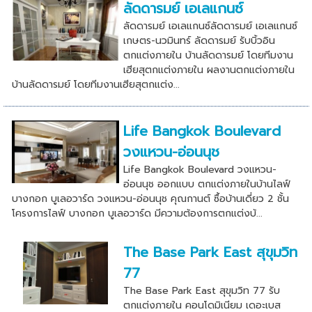
ลัดดารมย์ เอเลแกนซ์
ลัดดารมย์ เอเลแกนซ์ลัดดารมย์ เอเลแกนซ์
เกษตร-นวมินทร์ ลัดดารมย์ รับบิ้วอิน
ตกแต่งภายใน บ้านลัดดารมย์ โดยทีมงาน
เฮียสุตกแต่งภายใน ผลงานตกแต่งภายใน
บ้านลัดดารมย์ โดยทีมงานเฮียสุตกแต่ง...
Life Bangkok Boulevard
วงแหวน-อ่อนนุช
Life Bangkok Boulevard วงแหวน-
อ่อนนุช ออกแบบ ตกแต่งภายในบ้านไลฟ์
บางกอก บูเลอวาร์ด วงแหวน-อ่อนนุช คุณกานต์ ซื้อบ้านเดี่ยว 2 ชั้น
โครงการไลฟ์ บางกอก บูเลอวาร์ด มีความต้องการตกแต่งบ้...
The Base Park East สุขุมวิท
77
The Base Park East สุขุมวิท 77 รับ
ตกแต่งภายใน คอนโดมิเนียม เดอะเบส