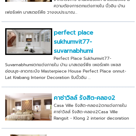
ความต้องการตกแต่งภายใน บิ้วอิน บ้าน
เฟอร์เฟค มาสเตอร์พีซ วางงบประมาณ...
perfect place
sukhumvit77-
suvarnabhumi
Perfect Place Sukhumvit77-
Suvarnabhumiตกแต่งภายใน บ้าน มาสเตอร์พีซ เพอร์เฟค เพลส
อ่อนนุช-ลาดกระบัง Masterpiece House Perfect Place onnut-
Lat Krabang Interior Decoration รับบิ้วอิน ...
คาซ่าวิลล์ รังสิต-คลอง2
Casa Ville รังสิต-คลอง2ตกแต่งภายใน
คาซ่าวิลล์ รังสิต-คลอง2Casa Ville
Rangsit - Klong 2 interior decoration