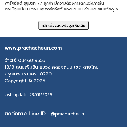
พาร์คอีสต์ สุขุมวิท 77 ลูกค้า มีความต้องการตกแต่งภายใน
คอนโดมิเนียม เดอะเบส พาร์คอีสต์ ลองหาแบบ กำหนด สเปควัสดุ ก...
www.prachacheun.com
ช่างเอ้ 0846819555
13/8 ถนนเพิ่มสิน แขวง คลองถนน เขต สายไหม
กรุงเทพมหานคร 10220
Copyright © 2025
last update 23/01/2026
ติดต่อทาง Line ID :
@prachacheun