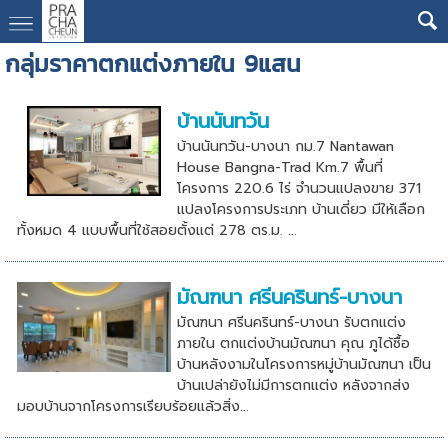
กลุ่มราคาตกแต่งภายใน 9แสน
บ้านนันทวัน
บ้านนันทวัน-บางนา กม.7 Nantawan
House Bangna-Trad Km.7 พื้นที่
โครงการ 220.6 ไร่ จำนวนแปลงขาย 371
แปลงโครงการประเภท บ้านเดี่ยว มีให้เลือก
ทั้งหมด 4 แบบพื้นที่ใช้สอยตั้งแต่ 278 ตร.ม. ...
มัณฑนา ศรีนครินทร์-บางนา
มัณฑนา ศรีนครินทร์-บางนา รับตกแต่ง
ภายใน ตกแต่งบ้านมัณฑนา คุณ ภูได้ซื้อ
บ้านหลังงามในโครงการหมู่บ้านมัณฑนา เป็น
บ้านเปล่ายังไม่มีการตกแต่ง หลังจากส่ง
มอบบ้านจากโครงการเรียบร้อยแล้วสิ่ง...