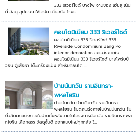
333 ริเวอร์ไซด์ บางโพ งานของ เฮียสุ เน้น
ที่ วัสดุ อุปกรณ์ ใช้เสปค เดียวกับ โรงแ...
คอนโดมิเนียม 333 ริเวอร์ไซด์
คอนโดมิเนียม 333 ริเวอร์ไซด์ 333
Riverside Condominium Bang Po
interior decoration.ตกแต่งภายใน
คอนโดมิเนียม 333 ริเวอร์ไซด์ บางโพรับบิ้
วอิน ตู้เสื้อผ้า โต๊ะเครื่องแป้ง สำหรับคอนโด ...
บ้านนันทวัน รามอินทรา-
พหลโยธิน
บ้านนันทวัน บ้านนันทวัน รามอินทรา
พหลโยธิน รับตกแต่งภายในบ้านนันทวัน รับ
บิ้วอินตกแต่งภายในบ้านทั้งหลังภายในโครงการนันทวัน รามอินทรา-พล
หโยธิน เลือกสรร วัสดุชั้นดี ออกแบบใหม่ทุกหลัง ใ...