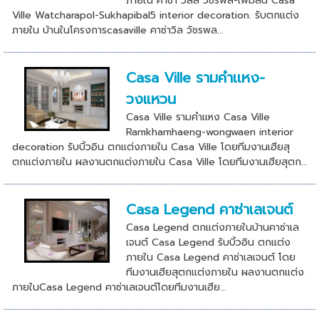
ภายใน คาซ่า วิลล์ วัชรพล-เพิ่มสิน Casa
Ville Watcharapol-Sukhapibal5 interior decoration. รับตกแต่ง
ภายใน บ้านในโครงการcasaville คาซ่าวิล วัชรพล...
Casa Ville รามคำเเหง-
วงแหวน
Casa Ville รามคำเเหง Casa Ville
Ramkhamhaeng-wongwaen interior
decoration รับบิ้วอิน ตกแต่งภายใน Casa Ville โดยทีมงานเฮียสุ
ตกแต่งภายใน ผลงานตกแต่งภายใน Casa Ville โดยทีมงานเฮียสุตก...
Casa Legend คาซ่าเลเจนต์
Casa Legend ตกแต่งภายในบ้านคาซ่าเล
เจนต์ Casa Legend รับบิ้วอิน ตกแต่ง
ภายใน Casa Legend คาซ่าเลเจนต์ โดย
ทีมงานเฮียสุตกแต่งภายใน ผลงานตกแต่ง
ภายในCasa Legend คาซ่าเลเจนต์โดยทีมงานเฮีย...