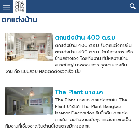
ตกแต่งบ้าน
ตกแต่งบ้าน 400 ต.ร.ม
ตกแต่งบ้าน 400 ต.ร.ม รับตกแต่งภายใน
ตกแต่งบ้าน 400 ต.ร.ม บ้านโครงการ หรือ
บ้านสร้างเอง โดยทีมงาน ที่มีผลงานบ้าน
ขนาดใหญ่ มาพอสมควร จุดเด่นของทีม
งาน คือ แบบสวย ผลิตติดตั้งรวดเร็ว มีป...
The Plant บางเเค
The Plant บางเเค ตกเเต่งภายใน The
Plant บางเเค The Plant Bangkae
Interior Decoration รับบิ้วอิน ตกแต่ง
ภายใน โดยทีมงานเฮียสุตกแต่งภายในเป็น
ทีมงานที่เชี่ยวชาญในด้านนี้โดยตรงมีการออกแ...