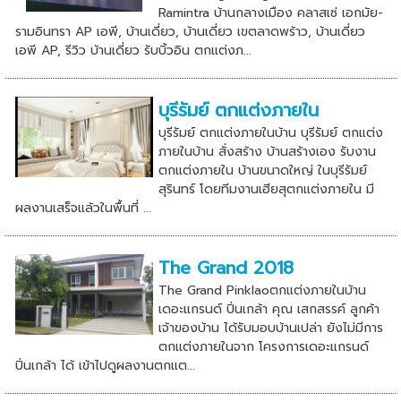
Ramintra บ้านกลางเมือง คลาสเซ่ เอกมัย-
รามอินทรา AP เอพี, บ้านเดี่ยว, บ้านเดี่ยว เขตลาดพร้าว, บ้านเดี่ยว
เอพี AP, รีวิว บ้านเดี่ยว รับบิ้วอิน ตกแต่งภ...
บุรีรัมย์ ตกแต่งภายใน
บุรีรัมย์ ตกแต่งภายในบ้าน บุรีรัมย์ ตกแต่ง
ภายในบ้าน สั่งสร้าง บ้านสร้างเอง รับงาน
ตกแต่งภายใน บ้านขนาดใหญ่ ในบุรีรัมย์
สุรินทร์ โดยทีมงานเฮียสุตกแต่งภายใน มี
ผลงานเสร็จแล้วในพื้นที่ ...
The Grand 2018
The Grand Pinklaoตกแต่งภายในบ้าน
เดอะแกรนด์ ปิ่นเกล้า คุณ เสกสรรค์ ลูกค้า
เจ้าของบ้าน ได้รับมอบบ้านเปล่า ยังไม่มีการ
ตกแต่งภายในจาก โครงการเดอะแกรนด์
ปิ่นเกล้า ได้ เข้าไปดูผลงานตกแต...