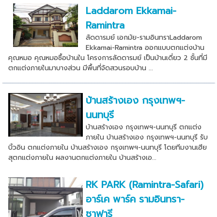
Laddarom Ekkamai-
Ramintra
ลัดดารมย์ เอกมัย-รามอินทราLaddarom
Ekkamai-Ramintra ออกแบบตกแต่งบ้าน
คุณหมอ คุณหมอซื้อบ้านใน โครงการลัดดารมย์ เป็นบ้านเดี่ยว 2 ชั้นที่มี
ตกแต่งภายในมาบางส่วน มีพื้นที่จัดสวนรอบบ้าน ...
บ้านสร้างเอง กรุงเทพฯ-
นนทบุรี
บ้านสร้างเอง กรุงเทพฯ-นนทบุรี ตกแต่ง
ภายใน บ้านสร้างเอง กรุงเทพฯ-นนทบุรี รับ
บิ้วอิน ตกแต่งภายใน บ้านสร้างเอง กรุงเทพฯ-นนทบุรี โดยทีมงานเฮีย
สุตกแต่งภายใน ผลงานตกแต่งภายใน บ้านสร้างเอ...
RK PARK (Ramintra-Safari)
อาร์เค พาร์ค รามอินทรา-
ซาฟารี