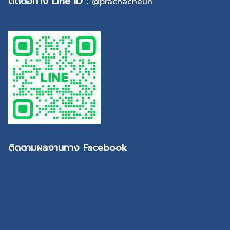
ติดต่อทาง Line ID :
@prachacheun
ติดตามผลงานทาง Facebook