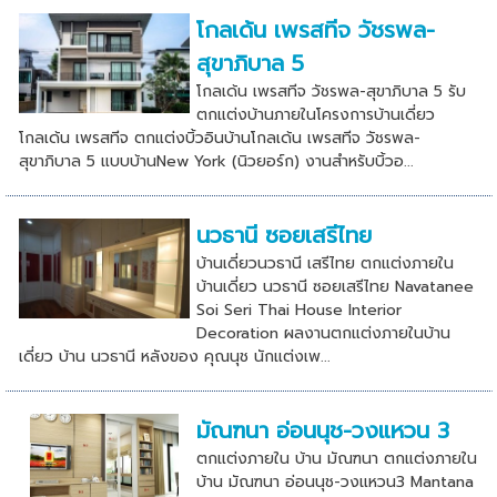
โกลเด้น เพรสทีจ วัชรพล-
สุขาภิบาล 5
โกลเด้น เพรสทีจ วัชรพล-สุขาภิบาล 5 รับ
ตกแต่งบ้านภายในโครงการบ้านเดี่ยว
โกลเด้น เพรสทีจ ตกแต่งบิ้วอินบ้านโกลเด้น เพรสทีจ วัชรพล-
สุขาภิบาล 5 แบบบ้านNew York (นิวยอร์ก) งานสำหรับบิ้วอ...
นวธานี ซอยเสรีไทย
บ้านเดี่ยวนวธานี เสรีไทย ตกแต่งภายใน
บ้านเดี่ยว นวธานี ซอยเสรีไทย Navatanee
Soi Seri Thai House Interior
Decoration ผลงานตกแต่งภายในบ้าน
เดี่ยว บ้าน นวธานี หลังของ คุณนุช นักแต่งเพ...
มัณฑนา อ่อนนุช-วงแหวน 3
ตกแต่งภายใน บ้าน มัณฑนา ตกแต่งภายใน
บ้าน มัณฑนา อ่อนนุช-วงแหวน3 Mantana