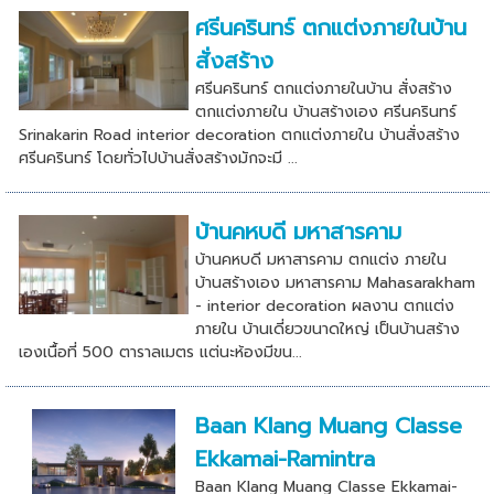
ศรีนครินทร์ ตกแต่งภายในบ้าน
สั่งสร้าง
ศรีนครินทร์ ตกแต่งภายในบ้าน สั่งสร้าง
ตกแต่งภายใน บ้านสร้างเอง ศรีนครินทร์
Srinakarin Road interior decoration ตกแต่งภายใน บ้านสั่งสร้าง
ศรีนครินทร์ โดยทั่วไปบ้านสั่งสร้างมักจะมี ...
บ้านคหบดี มหาสารคาม
บ้านคหบดี มหาสารคาม ตกแต่ง ภายใน
บ้านสร้างเอง มหาสารคาม Mahasarakham
- interior decoration ผลงาน ตกแต่ง
ภายใน บ้านเดี่ยวขนาดใหญ่ เป็นบ้านสร้าง
เองเนื้อที่ 500 ตาราลเมตร แต่นะห้องมีขน...
Baan Klang Muang Classe
Ekkamai-Ramintra
Baan Klang Muang Classe Ekkamai-