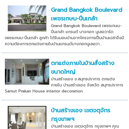
Grand Bangkok Boulevard
เพชรเกษม-ปิ่นเกล้า
Grand Bangkok Boulevard เพชรเกษม-
ปิ่นเกล้า แกรนด์ บางกอก บูเลอวาร์ด
เพชรเกษม-ปิ่นเกล้า ลูกค้า ได้รับมอบบ้านจากโครงการเป็นบ้านเปล่าจึงมี
ความต้องการตกแต่งภายในบ้านแกรนด์บางกอกบูเลอวา...
ตกแต่งภายในบ้านสั่งสร้าง
ขนาดใหญ่
บ้านสร้างเอง จ.สมุทรปราการ ตกแต่ง
ภายใน บ้านสร้างเอง จังหวัด สมุทรปราการ
Samut Prakan House interior decoration.
บ้านสร้างเอง เขตจตุจักร
กรุงเทพฯ
บ้านสร้างเอง เขตจตุจักร กรุงเทพฯ คุณ