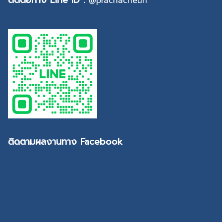
@prachacheun
ติดตามผลงานทาง Facebook