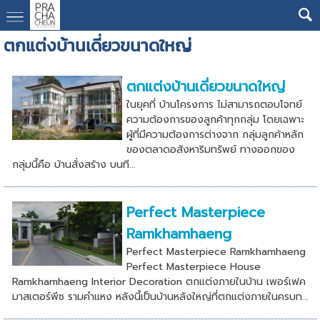
ตกแต่งบ้านเดี่ยวขนาดใหญ่
ตกแต่งบ้านเดี่ยวขนาดใหญ่
ในยุคที่ บ้านโครงการ ไม่สามารถตอบโจทย์
ความต้องการของลูกค้าทุกกลุ่ม โดยเฉพาะ
ผู้ที่มีความต้องการต่างจาก กลุ่มลูกค้าหลัก
ของตลาดอสังหาริมทรัพย์ ทางออกของ
กลุ่มนี้คือ บ้านสั่งสร้าง บนที...
Perfect Masterpiece
Ramkhamhaeng
Perfect Masterpiece Ramkhamhaeng
Perfect Masterpiece House
Ramkhamhaeng Interior Decoration ตกแต่งภายในบ้าน เพอร์เฟค
มาสเตอร์พีซ รามคําแหง หลังนี้เป็นบ้านหลังใหญ่ที่ตกแต่งภายในครบท...