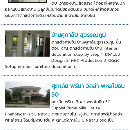
ดิษ เจ้าของบ้านสั่่งสร้าง ได้ออกให้สถาปนิก
ออกแบบสร้างบ้าน ปลูกขึ้นในที่ดินของตนเอง ขนาดใหญ่พอสมควร
ต้องการตกแต่งภายใน ให้สวยงาม เหมาะสมเข้ากับขน...
บ้านศุภาลัย สุวรรณภูมิ
ตกแต่งภายใน บ้านศุภาลัยสุวรรณภูมิ ขั้น
ตอน งาน ตกแต่งภายใน บ้าน interior
decoration step by step 1. ออกแบบ
Design 2. ผลิต Production 3. ติดตั้ง
Setup interior furniture decoration บ...
ศุภาลัย พรีมา วิลล่า พหลโยธิน
50
ศุภาลัย พรีมา วิลล่า พหลโยธิน 50
Supalai Prima Villa House
Phaholyothin 50 ผลงาน ตกแต่งภายใน หมู่บ้าน ศุภาลัยพรีม่าวิลล่า
พหลโยธิน โดยทีมงาน เฮีย สุ ตกแต่งภายใน มี ผลงาน จริง เป็น ...