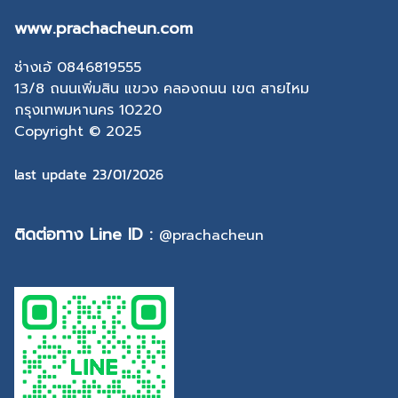
www.prachacheun.com
ช่างเอ้ 0846819555
13/8 ถนนเพิ่มสิน แขวง คลองถนน เขต สายไหม
กรุงเทพมหานคร 10220
Copyright © 2025
last update 23/01/2026
ติดต่อทาง Line ID :
@prachacheun