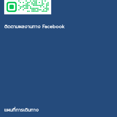
ติดตามผลงานทาง Facebook
แผนที่การเดินทาง