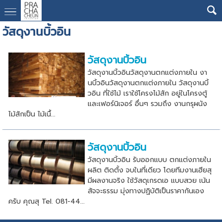
วัสดุงานบิ้วอิน
วัสดุงานบิ้วอิน
วัสดุงานบิ้วอินวัสดุงานตกแต่งภายใน งา
นบิ้วอินวัสดุงานตกแต่งภายใน วัสดุงานบิ้
วอิน ที่ใช้ไม้ เราใช้โครงไม้สัก อยู่ในโครงตู้
และเฟอร์นิเจอร์ อื่นๆ รวมถึง งานกรุผนัง
ไม้สักเป็น ไม้เนื้...
วัสดุงานบิ้วอิน
วัสดุงานบิ้วอิน รับออกแบบ ตกแต่งภายใน
ผลิต ติดตั้ง จบในที่เดียว โดยทีมงานเฮียสุ
มีผลงานจริง ใช้วัสดุเกรดเอ แบบสวย เน้น
สัจจะธรรม มุ่งทางปฏิบัติเป็นราคากันเอง
ครับ คุณสุ Tel. 081-44...