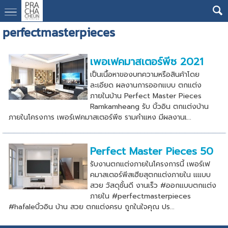
perfectmasterpieces
เพอเฟคมาสเตอร์พีซ 2021
เป็นเนื้อหาของบทความหรือสินค้าโดย
ละเอียด ผลงานการออกแบบ ตกแต่ง
ภายในบ้าน Perfect Master Pieces
Ramkamheang รับ บิ้วอิน ตกแต่งบ้าน
ภายในโครงการ เพอร์เฟคมาสเตอร์พีซ รามคำแหง มีผลงานเ...
Perfect Master Pieces 50
รับงานตกแต่งภายในโครงการนี้ เพอร์เฟ
คมาสเตอร์พีสเฮียสุตกแต่งภายใน แแบบ
สวย วัสดุชั้นดี งานเร็ว #ออกแบบตกแต่ง
ภายใน #perfectmasterpieces
#hafaleบิ้วอิน บ้าน สวย ตกแต่งครบ ถูกในใจคุณ ปร...