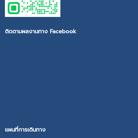
ติดตามผลงานทาง Facebook
แผนที่การเดินทาง