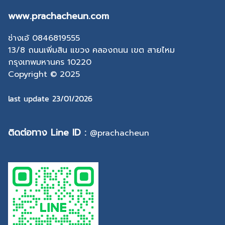
www.prachacheun.com
ช่างเอ้ 0846819555
13/8 ถนนเพิ่มสิน แขวง คลองถนน เขต สายไหม
กรุงเทพมหานคร 10220
Copyright © 2025
last update 23/01/2026
ติดต่อทาง Line ID :
@prachacheun