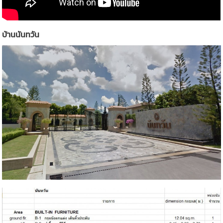
บ้านนันทวัน