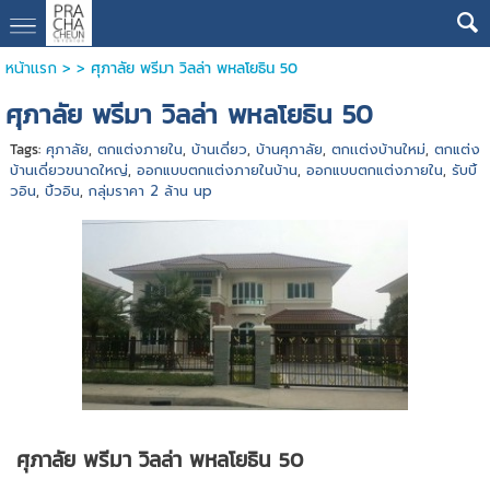
หน้าแรก
> >
ศุภาลัย พรีมา วิลล่า พหลโยธิน 50
ศุภาลัย พรีมา วิลล่า พหลโยธิน 50
Tags:
ศุภาลัย
,
ตกแต่งภายใน
,
บ้านเดี่ยว
,
บ้านศุภาลัย
,
ตกเเต่งบ้านใหม่
,
ตกแต่ง
บ้านเดี่ยวขนาดใหญ่
,
ออกแบบตกแต่งภายในบ้าน
,
ออกแบบตกแต่งภายใน
,
รับบิ้
วอิน
,
บิ้วอิน
,
กลุ่มราคา 2 ล้าน up
ศุภาลัย พรีมา วิลล่า พหลโยธิน 50